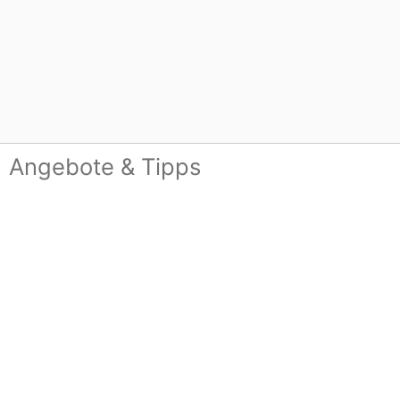
Angebote & Tipps