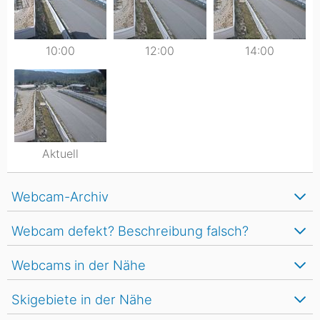
10:00
12:00
14:00
Aktuell
Webcam-Archiv
Webcam defekt? Beschreibung falsch?
Webcams in der Nähe
Skigebiete in der Nähe