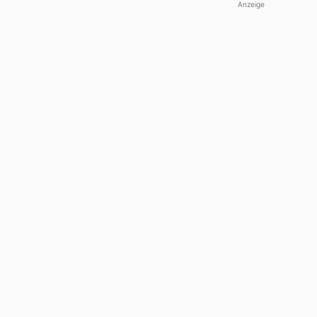
Anzeige