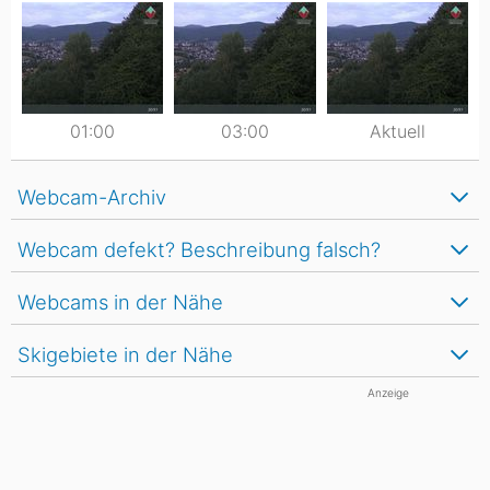
01:00
03:00
Aktuell
Webcam-Archiv
Webcam defekt? Beschreibung falsch?
Webcams in der Nähe
Skigebiete in der Nähe
Anzeige