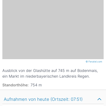
© Feratel.com
Ausblick von der Glashütte auf 745 m auf Bodenmais,
ein Markt im niederbayerischen Landkreis Regen.
Standorthöhe:
754
m
Aufnahmen von heute (Ortszeit: 07:51)